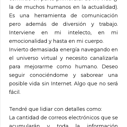
la de muchos humanos en la actualidad).
Es una herramienta de comunicación
pero además de diversión y trabajo.
Interviene en mi intelecto, en mi
emocionalidad y hasta en mi cuerpo.
Invierto demasiada energía navegando en
el universo virtual y necesito canalizarla
para mejorarme como humano. Deseo
seguir conociéndome y saborear una
posible vida sin Internet. Algo que no será
fácil.
Tendré que lidiar con detalles como:
La cantidad de correos electrónicos que se
acumularán y toda la información