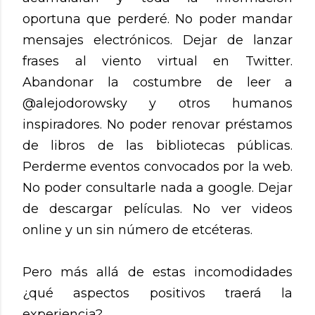
oportuna que perderé. No poder mandar
mensajes electrónicos. Dejar de lanzar
frases al viento virtual en Twitter.
Abandonar la costumbre de leer a
@alejodorowsky y otros humanos
inspiradores. No poder renovar préstamos
de libros de las bibliotecas públicas.
Perderme eventos convocados por la web.
No poder consultarle nada a google. Dejar
de descargar películas. No ver videos
online y un sin número de etcéteras.
Pero más allá de estas incomodidades
¿qué aspectos positivos traerá la
experiencia?