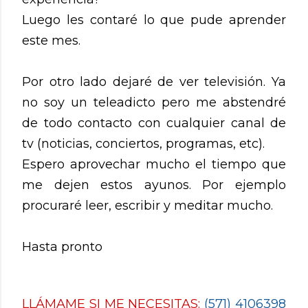
Luego les contaré lo que pude aprender
este mes.
Por otro lado dejaré de ver televisión. Ya
no soy un teleadicto pero me abstendré
de todo contacto con cualquier canal de
tv (noticias, conciertos, programas, etc).
Espero aprovechar mucho el tiempo que
me dejen estos ayunos. Por ejemplo
procuraré leer, escribir y meditar mucho.
Hasta pronto
LLÁMAME SI ME NECESITAS:
(571) 4106398