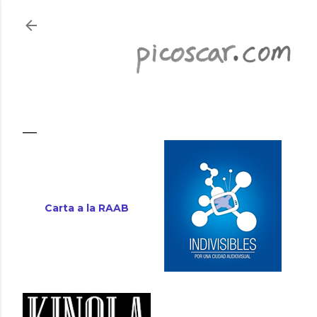
Ir al contenido principal
Carta a la RAAB